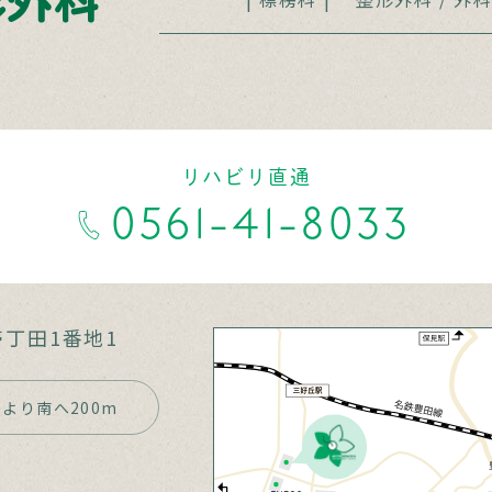
リハビリ直通
0561-41-8033
丁田1番地1
より南へ200m