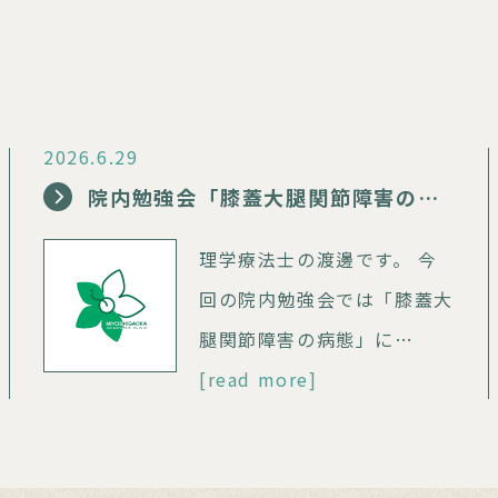
2026.6.29
院内勉強会「膝蓋大腿関節障害の病態」
理学療法士の渡邊です。 今
回の院内勉強会では「膝蓋大
腿関節障害の病態」に…
[read more]