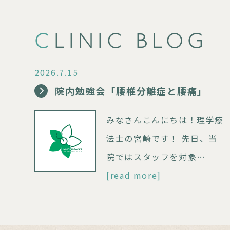
CLINIC BLOG
2026.7.15
院内勉強会「腰椎分離症と腰痛」
みなさんこんにちは！理学療
法士の宮崎です！ 先日、当
院ではスタッフを対象…
[read more]