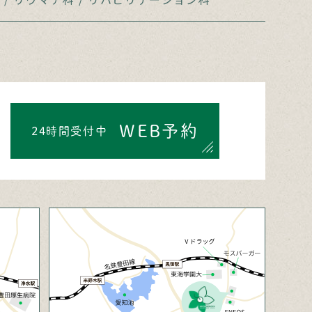
WEB予約
24時間受付中