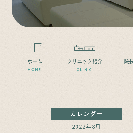
ホーム
クリニック紹介
院
HOME
CLINIC
カレンダー
2022年8月