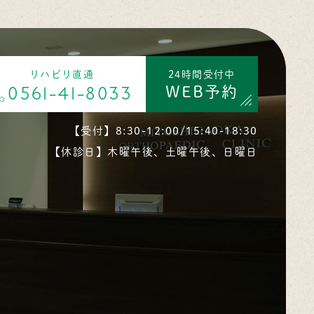
リハビリ直通
24時間受付中
WEB予約
0561-41-8033
【受付】8:30-12:00/15:40-18:30
【休診日】木曜午後、土曜午後、日曜日