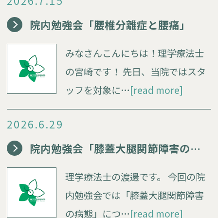
2026.7.15
院内勉強会「腰椎分離症と腰痛」
みなさんこんにちは！理学療法士
の宮崎です！ 先日、当院ではスタ
ッフを対象に…
[read more]
2026.6.29
院内勉強会「膝蓋大腿関節障害の病態」
理学療法士の渡邊です。 今回の院
内勉強会では「膝蓋大腿関節障害
の病態」につ…
[read more]