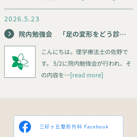
2026.5.23
院内勉強会 「足の変形をどう診る？」
こんにちは。理学療法士の佐野で
す。 5/2に院内勉強会が行われ、そ
の内容を…
[read more]
三好ヶ丘整形外科
Facebook