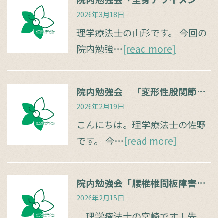
2026年3月18日
理学療法士の山形です。 今回の
院内勉強…
[read more]
院内勉強会 「変形性股関節症と腰痛」
2026年2月19日
こんにちは。理学療法士の佐野
です。 今…
[read more]
院内勉強会「腰椎椎間板障害と腰痛」
2026年2月15日
理学療法士の宮崎です！先