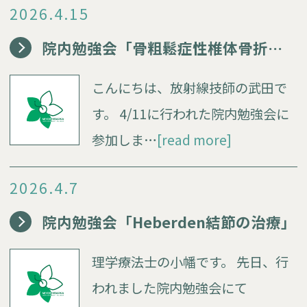
2026.4.15
院内勉強会「骨粗鬆症性椎体骨折に対するバルーン椎体形成術」
こんにちは、放射線技師の武田で
す。 4/11に行われた院内勉強会に
参加しま…
[read more]
2026.4.7
院内勉強会「Heberden結節の治療」
理学療法士の小幡です。 先日、行
われました院内勉強会にて