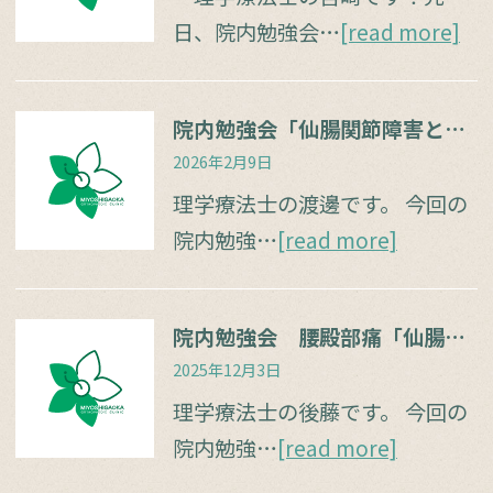
日、院内勉強会…
[read more]
院内勉強会「仙腸関節障害と腰痛」
2026年2月9日
理学療法士の渡邊です。 今回の
院内勉強…
[read more]
院内勉強会 腰殿部痛「仙腸関節障害」と「上殿皮神経／中殿皮神経障害」をどう見極めるか
2025年12月3日
理学療法士の後藤です。 今回の
院内勉強…
[read more]