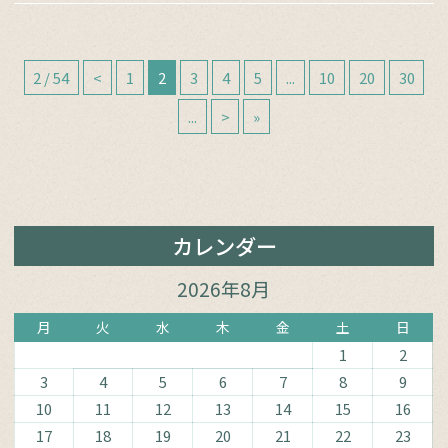
2 / 54
<
1
2
3
4
5
...
10
20
30
...
>
»
カレンダー
2026年8月
月
火
水
木
金
土
日
1
2
3
4
5
6
7
8
9
10
11
12
13
14
15
16
17
18
19
20
21
22
23