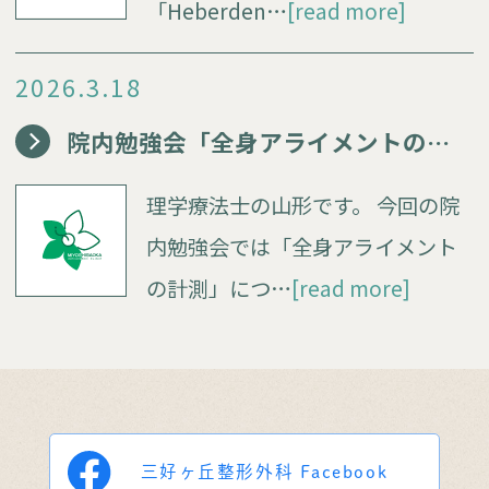
「Heberden…
[read more]
2026.3.18
院内勉強会「全身アライメントの計測」
理学療法士の山形です。 今回の院
内勉強会では「全身アライメント
の計測」につ…
[read more]
三好ヶ丘整形外科
Facebook