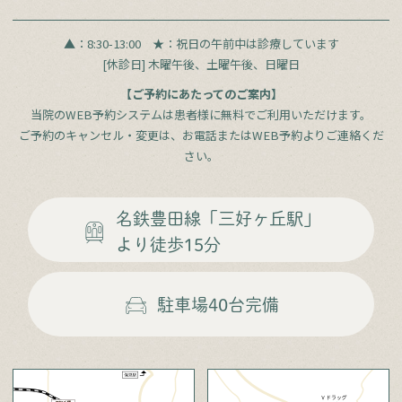
▲：8:30-13:00
★：祝日の午前中は診療しています
[休診日] 木曜午後、土曜午後、日曜日
【ご予約にあたってのご案内】
当院のWEB予約システムは患者様に無料でご利用いただけます。
ご予約のキャンセル・変更は、お電話またはWEB予約よりご連絡くだ
さい。
名鉄豊田線
「三好ヶ丘駅」
より徒歩15分
駐車場
40台完備