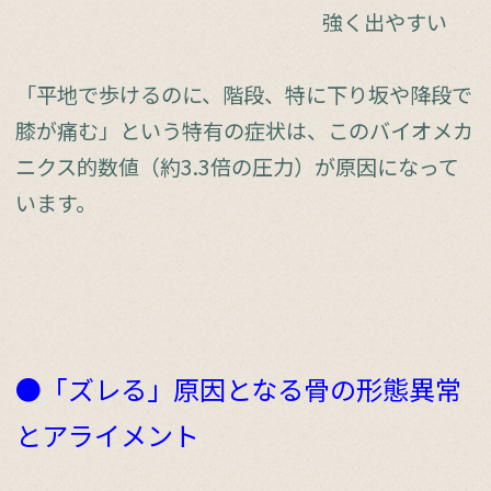
強く出やすい
「平地で歩けるのに、階段、特に下り坂や降段で
膝が痛む」という特有の症状は、このバイオメカ
ニクス的数値（約3.3倍の圧力）が原因になって
います。
●「ズレる」原因となる骨の形態異常
とアライメント