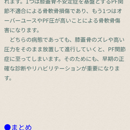
れます。1つは膝蓋骨不安定症を基盤とするPF関
節不適合による骨軟骨損傷であり、もう1つはオ
ーバーユースやPF圧が高いことによる骨軟骨傷
害になります。
どちらの病態であっても、膝蓋骨のズレや高い
圧力をそのまま放置して進行していくと、PF関節
症に至ってしまいます。そのためにも、早期の正
確な診断やリハビリテーションが重要になりま
す。
●まとめ