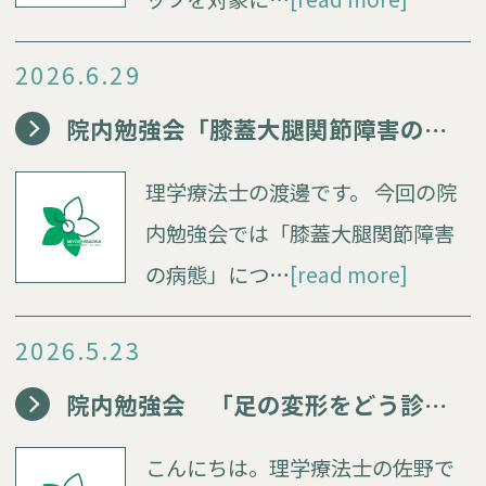
2026.6.29
院内勉強会「膝蓋大腿関節障害の病態」
理学療法士の渡邊です。 今回の院
内勉強会では「膝蓋大腿関節障害
の病態」につ…
[read more]
2026.5.23
院内勉強会 「足の変形をどう診る？」
こんにちは。理学療法士の佐野で