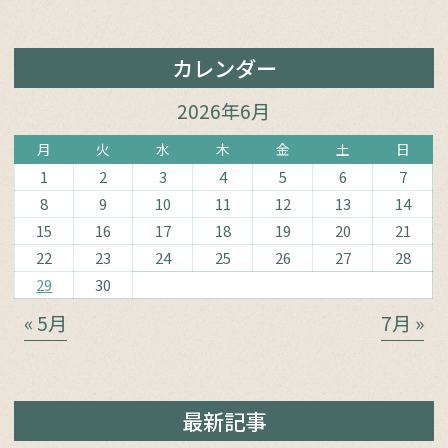
カレンダー
2026年6月
月
火
水
木
金
土
日
1
2
3
4
5
6
7
8
9
10
11
12
13
14
15
16
17
18
19
20
21
22
23
24
25
26
27
28
29
30
« 5月
7月 »
最新記事