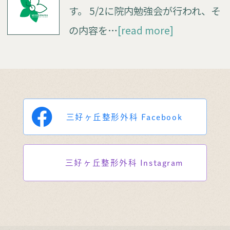
す。 5/2に院内勉強会が行われ、そ
の内容を…
[read more]
三好ヶ丘整形外科
Facebook
三好ヶ丘整形外科
Instagram