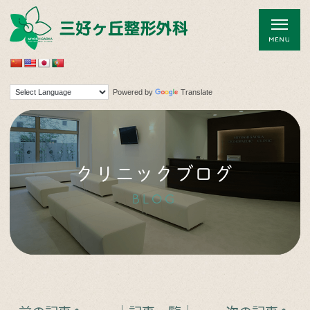
Powered by
Translate
クリニックブログ
BLOG