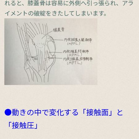
れると、膝蓋骨は容易に外側へ引っ張られ、アラ
イメントの破綻をきたしてしまいます。
●動きの中で変化する「接触面」と
「接触圧」