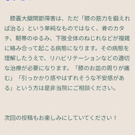
膝蓋大腿関節障害は、ただ「膝の筋力を鍛えれ
ば治る」という単純なものではなく、骨のカタ
チ、靭帯のゆるみ、下肢全体のねじれなどが複雑
に絡み合って起こる病態になります。その病態を
理解したうえで、リハビリテーションなどの適切
な治療が必要になります。「膝のお皿の周りが痛
む」「引っかかり感やはずれそうな不安感があ
る」という方は是非当院にご相談ください。
次回の投稿もお楽しみにしていてください！