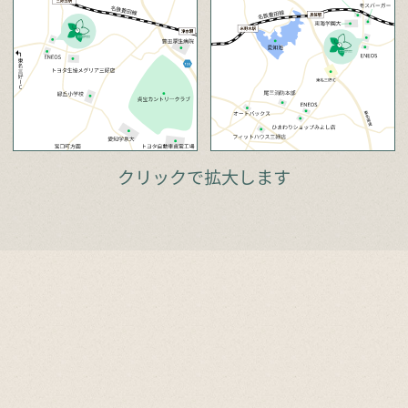
クリックで拡大します