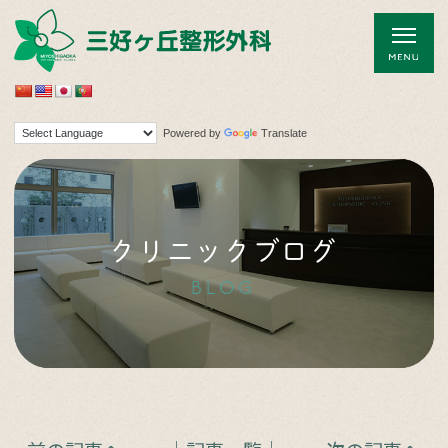
Powered by
Translate
クリニックブログ
BLOG