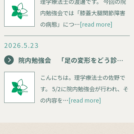
理学療法士の渡邊です。 今回の院
内勉強会では「膝蓋大腿関節障害
の病態」につ…
[read more]
2026.5.23
院内勉強会 「足の変形をどう診る？」
こんにちは。理学療法士の佐野で
す。 5/2に院内勉強会が行われ、そ
の内容を…
[read more]