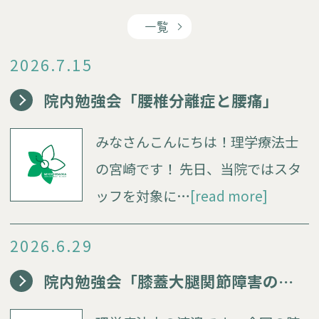
一覧
2026.7.15
院内勉強会「腰椎分離症と腰痛」
みなさんこんにちは！理学療法士
の宮崎です！ 先日、当院ではスタ
ッフを対象に…
[read more]
2026.6.29
院内勉強会「膝蓋大腿関節障害の病態」