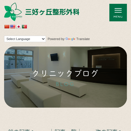
Powered by
Translate
クリニックブログ
BLOG