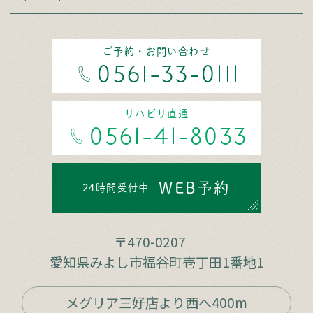
ご予約・お問い合わせ
0561-33-0111
リハビリ直通
0561-41-8033
WEB予約
24時間受付中
〒470-0207
愛知県みよし市福谷町壱丁田1番地1
メグリア三好店より西へ400m