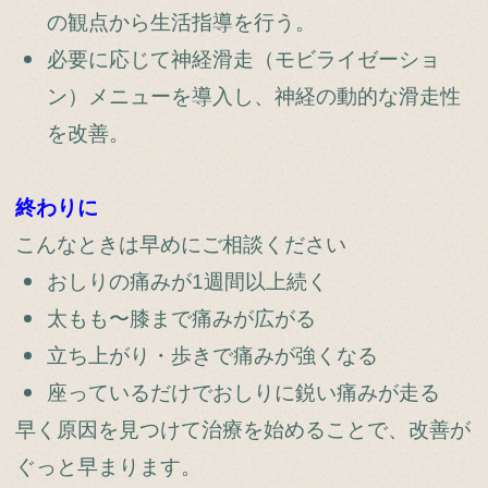
の観点から生活指導を行う。
必要に応じて神経滑走（モビライゼーショ
ン）メニューを導入し、神経の動的な滑走性
を改善。
終わりに
こんなときは早めにご相談ください
おしりの痛みが1週間以上続く
太もも〜膝まで痛みが広がる
立ち上がり・歩きで痛みが強くなる
座っているだけでおしりに鋭い痛みが走る
早く原因を見つけて治療を始めることで、改善が
ぐっと早まります。