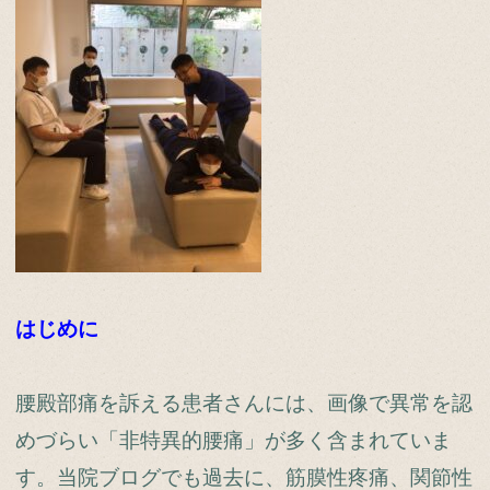
はじめに
腰殿部痛を訴える患者さんには、画像で異常を認
めづらい「非特異的腰痛」が多く含まれていま
す。当院ブログでも過去に、筋膜性疼痛、関節性