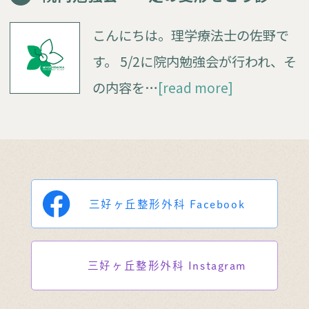
こんにちは。理学療法士の佐野で
す。 5/2に院内勉強会が行われ、そ
の内容を…
[read more]
三好ヶ丘整形外科
Facebook
三好ヶ丘整形外科
Instagram