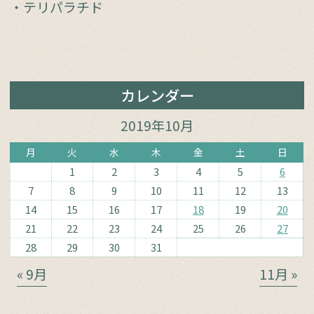
・テリパラチド
カレンダー
2019年10月
月
火
水
木
金
土
日
1
2
3
4
5
6
7
8
9
10
11
12
13
14
15
16
17
18
19
20
21
22
23
24
25
26
27
28
29
30
31
« 9月
11月 »