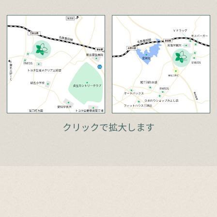
クリックで拡大します