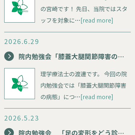
の宮崎です！ 先日、当院ではスタ
ッフを対象に…
[read more]
2026.6.29
院内勉強会「膝蓋大腿関節障害の病態」
理学療法士の渡邊です。 今回の院
内勉強会では「膝蓋大腿関節障害
の病態」につ…
[read more]
2026.5.23
院内勉強会 「足の変形をどう診る？」