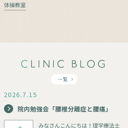
体操教室
CLINIC BLOG
一覧
2026.7.15
院内勉強会「腰椎分離症と腰痛」
みなさんこんにちは！理学療法士