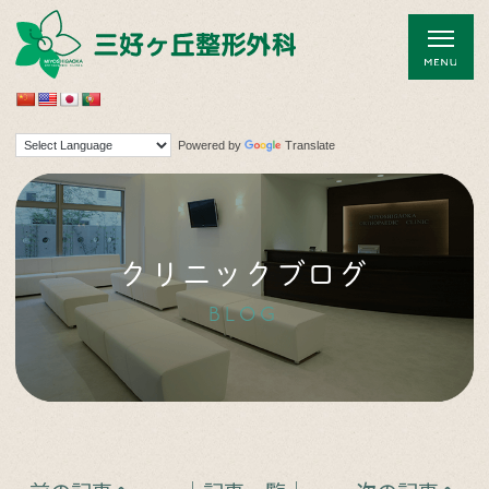
Powered by
Translate
クリニックブログ
BLOG