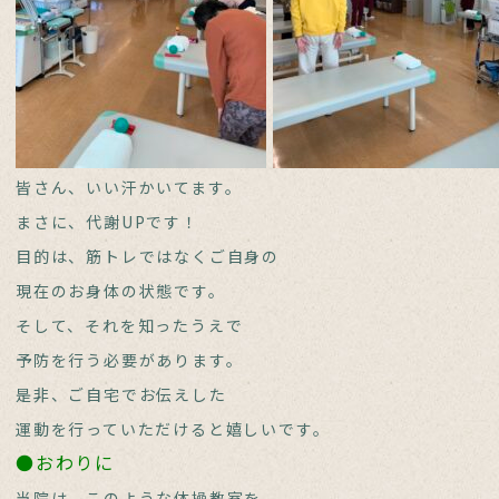
皆さん、いい汗かいてます。
まさに、代謝UPです！
目的は、筋トレではなくご自身の
現在のお身体の状態です。
そして、それを知ったうえで
予防を行う必要があります。
是非、ご自宅でお伝えした
運動を行っていただけると嬉しいです。
●おわりに
当院は、このような体操教室を