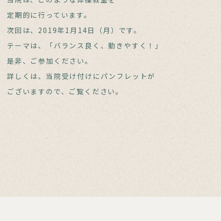
定期的に行っています。
次回は、2019年1月14日（月）です。
テーマは、「バランス良く、動きやすく！」
是非、ご参加ください。
詳しくは、当院受け付けにパンフレットが
ございますので、ご覧ください。