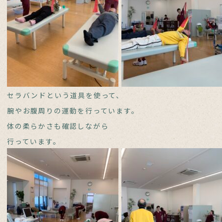
セラバンドという道具を使って、
腕やお腹周りの運動を行っています。
体の柔らかさも確認しながら
行っています。