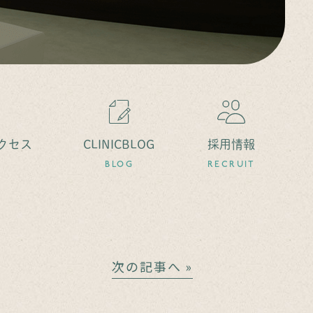
クセス
CLINICBLOG
採用情報
BLOG
RECRUIT
次の記事へ »