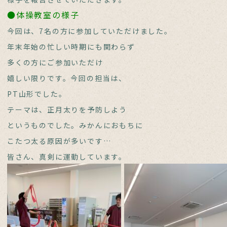
●体操教室の様子
今回は、7名の方に参加していただけました。
年末年始の忙しい時期にも関わらず
多くの方にご参加いただけ
嬉しい限りです。今回の担当は、
PT山形でした。
テーマは、正月太りを予防しよう
というものでした。みかんにおもちに
こたつ太る原因が多いです…
皆さん、真剣に運動しています。