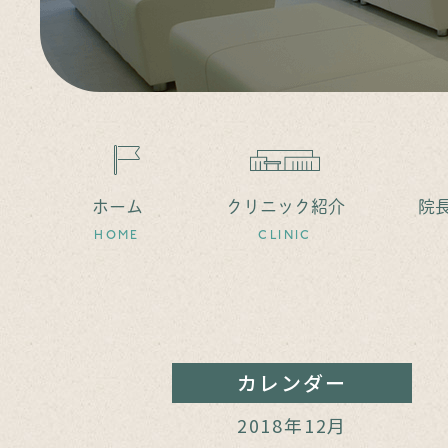
ホーム
クリニック紹介
院
HOME
CLINIC
カレンダー
2018年12月