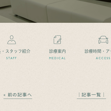
長・スタッフ紹介
診療案内
診療時間・ア
STAFF
MEDICAL
ACCESS
« 前の記事へ
│記事一覧│