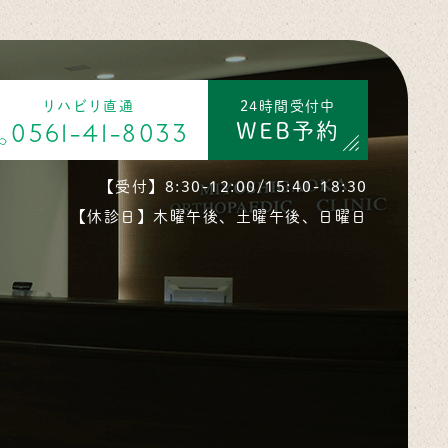
リハビリ直通
24時間受付中
WEB予約
0561-41-8033
【受付】8:30-12:00/15:40-18:30
【休診日】木曜午後、土曜午後、日曜日