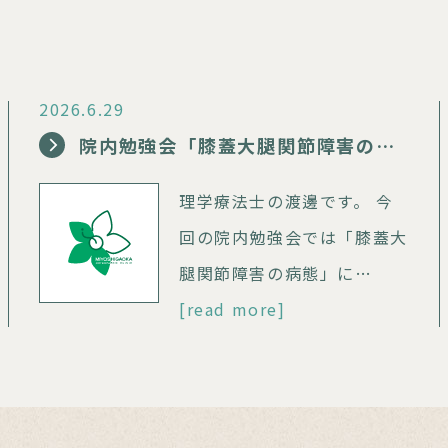
2026.6.29
院内勉強会「膝蓋大腿関節障害の病態」
理学療法士の渡邊です。 今
回の院内勉強会では「膝蓋大
腿関節障害の病態」に…
[read more]