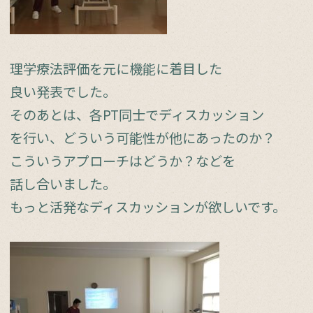
理学療法評価を元に機能に着目した
良い発表でした。
そのあとは、各PT同士でディスカッション
を行い、どういう可能性が他にあったのか？
こういうアプローチはどうか？などを
話し合いました。
もっと活発なディスカッションが欲しいです。