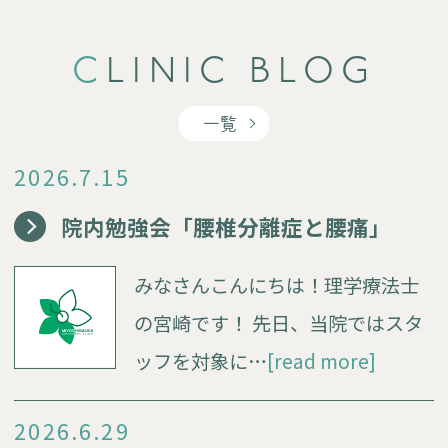
CLINIC BLOG
一覧
2026.7.15
院内勉強会「腰椎分離症と腰痛」
みなさんこんにちは！理学療法士
の宮崎です！ 先日、当院ではスタ
ッフを対象に…
[read more]
2026.6.29