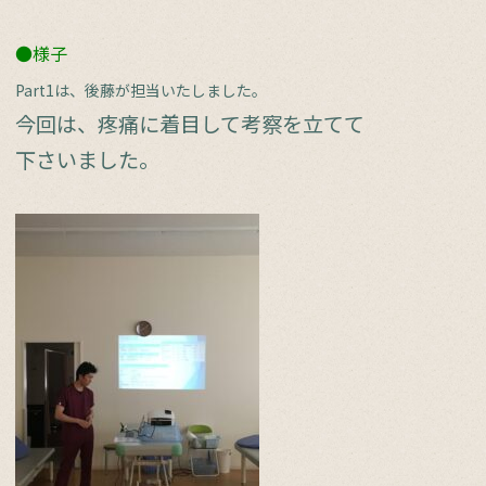
●様子
Part1は、後藤が担当いたしました。
今回は、疼痛に着目して考察を立てて
下さいました。