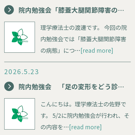
院内勉強会「膝蓋大腿関節障害の病態」
理学療法士の渡邊です。 今回の院
内勉強会では「膝蓋大腿関節障害
の病態」につ…
[read more]
2026.5.23
院内勉強会 「足の変形をどう診る？」
こんにちは。理学療法士の佐野で
す。 5/2に院内勉強会が行われ、そ
の内容を…
[read more]