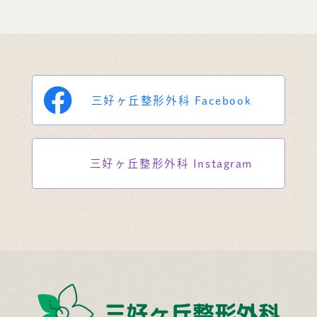
三好ヶ丘整形外科
Facebook
三好ヶ丘整形外科
Instagram