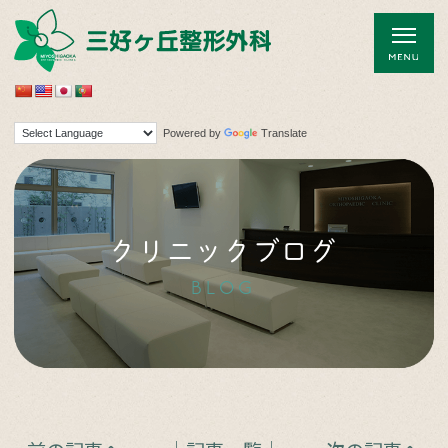
Powered by
Translate
クリニックブログ
BLOG