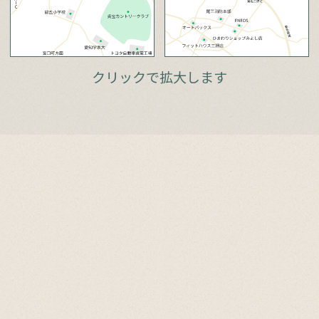
クリックで拡大します