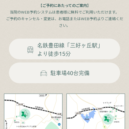
【ご予約にあたってのご案内】
当院のWEB予約システムは患者様に無料でご利用いただけます。
ご予約のキャンセル・変更は、お電話またはWEB予約よりご連絡くだ
さい。
名鉄豊田線
「三好ヶ丘駅」
より徒歩15分
駐車場
40台完備