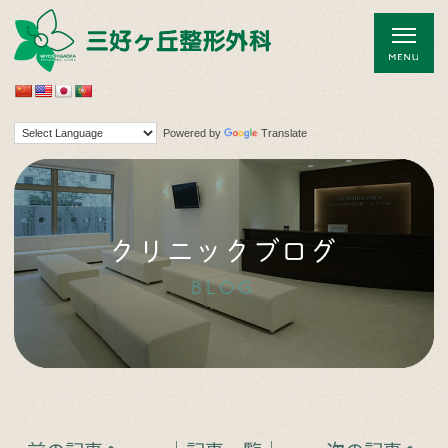
Powered by
Translate
クリニックブログ
BLOG