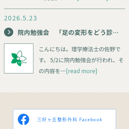
2026.5.23
院内勉強会 「足の変形をどう診る？」
こんにちは。理学療法士の佐野で
す。 5/2に院内勉強会が行われ、そ
の内容を…
[read more]
三好ヶ丘整形外科
Facebook