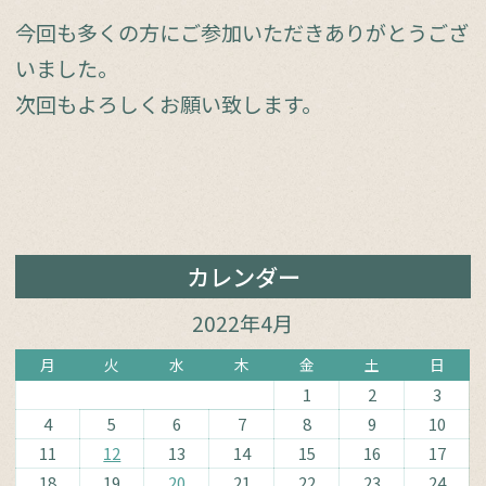
今回も多くの方にご参加いただきありがとうござ
いました。
次回もよろしくお願い致します。
カレンダー
2022年4月
月
火
水
木
金
土
日
1
2
3
4
5
6
7
8
9
10
11
12
13
14
15
16
17
18
19
20
21
22
23
24