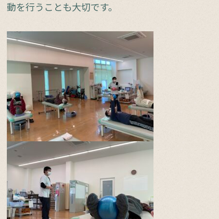
動を行うことも大切です。