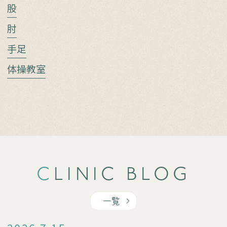
股
肘
手足
体操教室
CLINIC BLOG
一覧