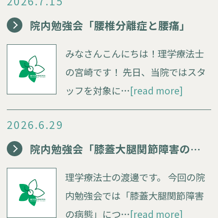
2026.7.15
院内勉強会「腰椎分離症と腰痛」
みなさんこんにちは！理学療法士
の宮崎です！ 先日、当院ではスタ
ッフを対象に…
[read more]
2026.6.29
院内勉強会「膝蓋大腿関節障害の病態」
理学療法士の渡邊です。 今回の院
内勉強会では「膝蓋大腿関節障害
の病態」につ…
[read more]