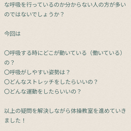
な呼吸を行っているのか分からない人の方が多い
のではないでしょうか？
今回は
〇呼吸する時にどこが動いている（働いている）
の？
〇呼吸がしやすい姿勢は？
〇どんなストレッチをしたらいいの？
〇どんな運動をしたらいいの？
以上の疑問を解決しながら体操教室を進めていき
ました！