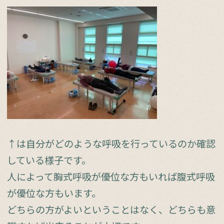
↑は自分がどのような呼吸を行っているのか確認
している様子です。
人によって胸式呼吸が優位な方もいれば腹式呼吸
が優位な方もいます。
どちらの方がよいということはなく、どちらも意