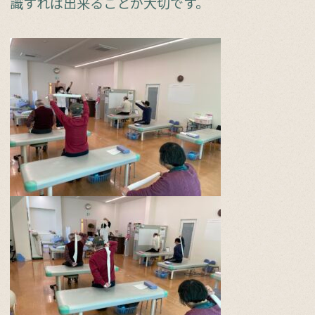
識すれば出来ることが大切です。