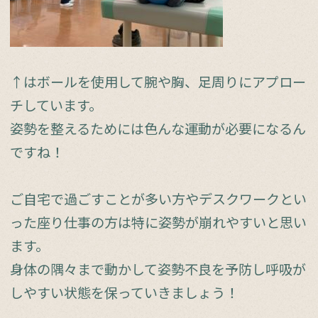
↑はボールを使用して腕や胸、足周りにアプロー
チしています。
姿勢を整えるためには色んな運動が必要になるん
ですね！
ご自宅で過ごすことが多い方やデスクワークとい
った座り仕事の方は特に姿勢が崩れやすいと思い
ます。
身体の隅々まで動かして姿勢不良を予防し呼吸が
しやすい状態を保っていきましょう！