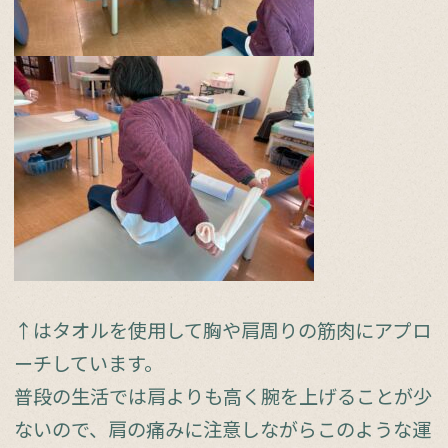
↑はタオルを使用して胸や肩周りの筋肉にアプロ
ーチしています。
普段の生活では肩よりも高く腕を上げることが少
ないので、肩の痛みに注意しながらこのような運