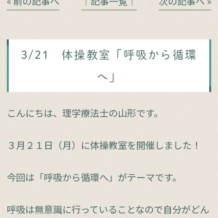
« 前の記事へ
│記事一覧│
次の記事へ »
3/21 体操教室「呼吸から循環
へ」
こんにちは、理学療法士の山形です。
３月２１日（月）に体操教室を開催しました！
今回は「呼吸から循環へ」がテーマです。
呼吸は無意識に行っていることなので自分がどん